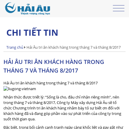
CHI TIẾT TIN
Trang chủ
Hải Âu tri ân khách hàng trong tháng 7 và tháng 8/2017
HẢI ÂU TRI ÂN KHÁCH HÀNG TRONG
THÁNG 7 VÀ THÁNG 8/2017
Hải Âu tri ân khách hàng trong tháng 7 và tháng 8/2017
Nhận thức được triết lý: “Sống là cho, đâu chỉ nhận riêng mình”, nên
trong tháng 7 và tháng 8/2017, Công ty Máy xây dựng Hải Âu sẽ tổ
chức Chương trình tri ân khách hàng nhằm bày tỏ sự biết ơn đối với
khách hàng đã và đang góp phần vào sự phát triển của công ty trong
suốt thời gian qua.
Đặc biệt, trong bối cảnh cạnh tranh ngày càng khốc liệt và gay gắt như