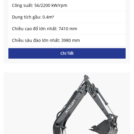
Công suất: 56/2200 kW/rpm
Dung tích gầu: 0.4m³
Chiều cao đổ lớn nhất: 7410 mm
Chiều sâu đào lớn nhất: 3980 mm
Chi Tiết