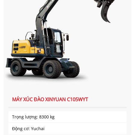
MÁY XÚC ĐÀO XINYUAN C105WYT
Trọng lượng: 8300 kg
Động cơ: Yuchai