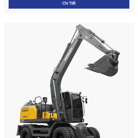
Chi Tiết