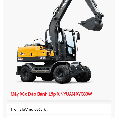
Máy Xúc Đào Bánh Lốp XINYUAN XYC80W
Trọng lượng: 6665 kg