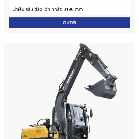
Chiều sâu đào lớn nhất: 3190 mm
Chi Tiết