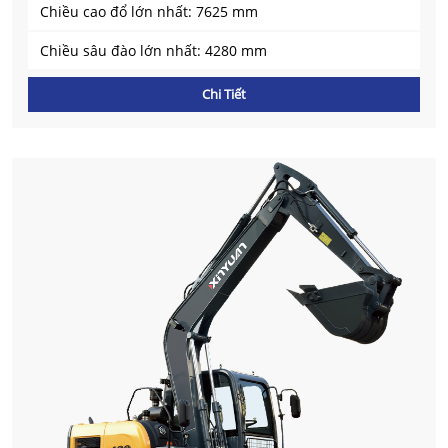
Chiều cao đổ lớn nhất: 7625 mm
Chiều sâu đào lớn nhất: 4280 mm
Chi Tiết