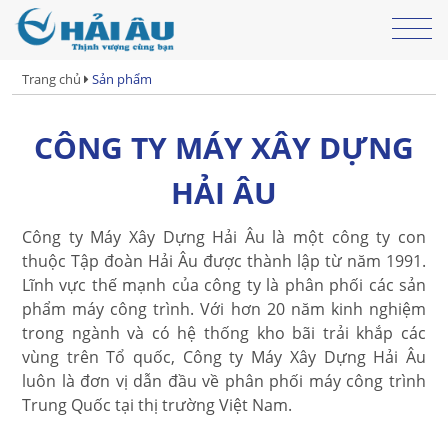
Trang chủ
Sản phẩm
CÔNG TY MÁY XÂY DỰNG
HẢI ÂU
Công ty Máy Xây Dựng Hải Âu là một công ty con
thuộc Tập đoàn Hải Âu được thành lập từ năm 1991.
Lĩnh vực thế mạnh của công ty là phân phối các sản
phẩm máy công trình. Với hơn 20 năm kinh nghiệm
trong ngành và có hệ thống kho bãi trải khắp các
vùng trên Tổ quốc, Công ty Máy Xây Dựng Hải Âu
luôn là đơn vị dẫn đầu về phân phối máy công trình
Trung Quốc tại thị trường Việt Nam.