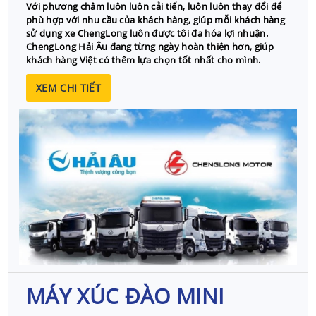
Với phương châm luôn luôn cải tiến, luôn luôn thay đổi để
phù hợp với nhu cầu của khách hàng, giúp mỗi khách hàng
sử dụng xe ChengLong luôn được tôi đa hóa lợi nhuận.
ChengLong Hải Âu đang từng ngày hoàn thiện hơn, giúp
khách hàng Việt có thêm lựa chọn tốt nhất cho mình.
XEM CHI TIẾT
MÁY XÚC ĐÀO MINI