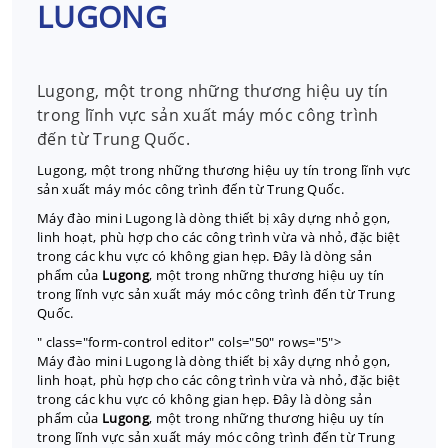
LUGONG
Lugong, một trong những thương hiệu uy tín
trong lĩnh vực sản xuất máy móc công trình
đến từ Trung Quốc.
Lugong, một trong những thương hiệu uy tín trong lĩnh vực
sản xuất máy móc công trình đến từ Trung Quốc.
Máy đào mini Lugong là dòng thiết bị xây dựng nhỏ gọn,
linh hoạt, phù hợp cho các công trình vừa và nhỏ, đặc biệt
trong các khu vực có không gian hẹp. Đây là dòng sản
phẩm của
Lugong
, một trong những thương hiệu uy tín
trong lĩnh vực sản xuất máy móc công trình đến từ Trung
Quốc.
" class="form-control editor" cols="50" rows="5">
Máy đào mini Lugong là dòng thiết bị xây dựng nhỏ gọn,
linh hoạt, phù hợp cho các công trình vừa và nhỏ, đặc biệt
trong các khu vực có không gian hẹp. Đây là dòng sản
phẩm của
Lugong
, một trong những thương hiệu uy tín
trong lĩnh vực sản xuất máy móc công trình đến từ Trung