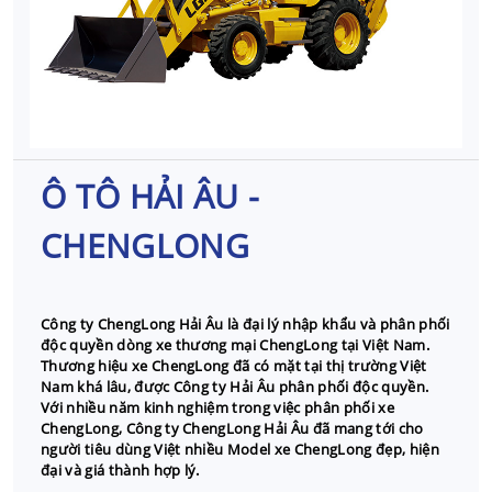
Ô TÔ HẢI ÂU -
CHENGLONG
Công ty ChengLong Hải Âu là đại lý nhập khẩu và phân phối
độc quyền dòng xe thương mại ChengLong tại Việt Nam.
Thương hiệu xe ChengLong đã có mặt tại thị trường Việt
Nam khá lâu, được Công ty Hải Âu phân phối độc quyền.
Với nhiều năm kinh nghiệm trong việc phân phối xe
ChengLong, Công ty ChengLong Hải Âu đã mang tới cho
người tiêu dùng Việt nhiều Model xe ChengLong đẹp, hiện
đại và giá thành hợp lý.