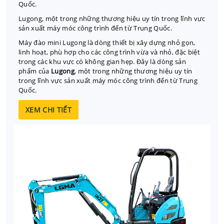
Quốc.
Lugong, một trong những thương hiệu uy tín trong lĩnh vực
sản xuất máy móc công trình đến từ Trung Quốc.
Máy đào mini Lugong là dòng thiết bị xây dựng nhỏ gọn,
linh hoạt, phù hợp cho các công trình vừa và nhỏ, đặc biệt
trong các khu vực có không gian hẹp. Đây là dòng sản
phẩm của
Lugong
, một trong những thương hiệu uy tín
trong lĩnh vực sản xuất máy móc công trình đến từ Trung
Quốc.
XEM CHI TIẾT