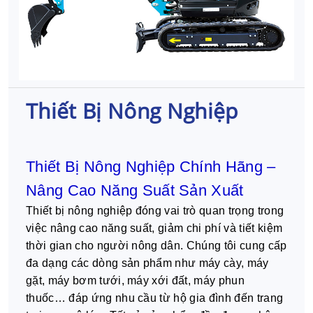
Thiết Bị Nông Nghiệp
Thiết Bị Nông Nghiệp Chính Hãng –
Nâng Cao Năng Suất Sản Xuất
Thiết bị nông nghiệp đóng vai trò quan trọng trong
việc nâng cao năng suất, giảm chi phí và tiết kiệm
thời gian cho người nông dân. Chúng tôi cung cấp
đa dạng các dòng sản phẩm như máy cày, máy
gặt, máy bơm tưới, máy xới đất, máy phun
thuốc… đáp ứng nhu cầu từ hộ gia đình đến trang