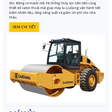
lớn. Động cơ mạnh mẽ, hệ thống thủy lực tiên tiến cùng
thiết kế cabin thoải mái giúp máy lu LiuGong vận hành tiết
kiệm nhiên liệu, tăng năng suất và giảm chi phí cho nhà
thầu.
XEM CHI TIẾT