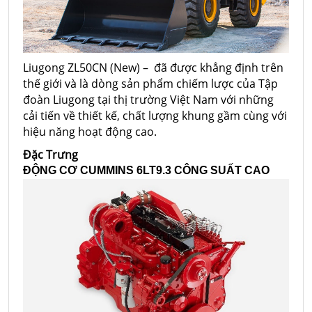
Liugong ZL50CN (New) – đã được khẳng định trên
thế giới và là dòng sản phẩm chiếm lược của Tập
đoàn Liugong tại thị trường Việt Nam với những
cải tiến về thiết kế, chất lượng khung gầm cùng với
hiệu năng hoạt động cao.
Đặc Trưng
ĐỘNG CƠ CUMMINS 6LT9.3 CÔNG SUẤT CAO