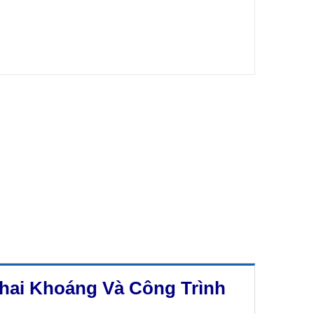
hai Khoáng Và Công Trình