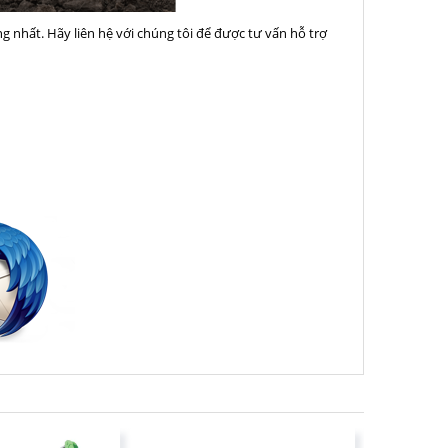
ng nhất. Hãy liên hệ với chúng tôi để được tư vấn hỗ trợ