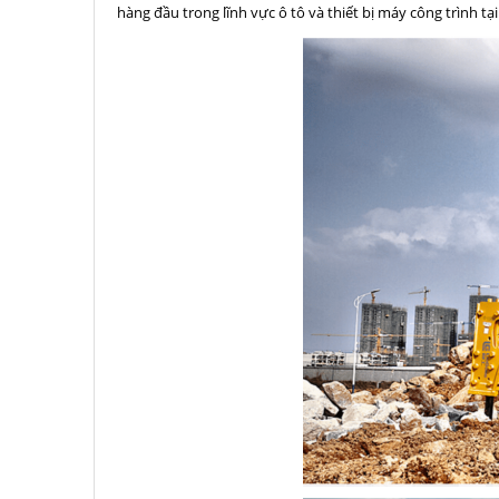
hàng đầu trong lĩnh vực ô tô và thiết bị máy công trình tạ