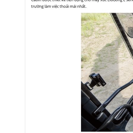
trường làm việc thoải mái nhất.