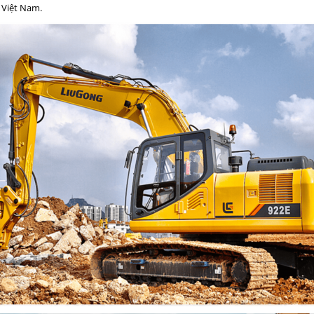
i Việt Nam.